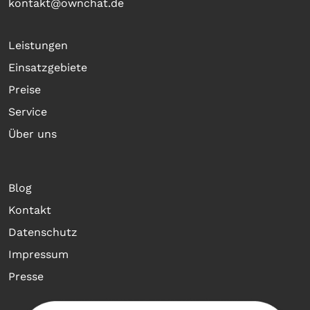
kontakt@ownchat.de
Leistungen
Einsatzgebiete
Preise
Service
Über uns
Blog
Kontakt
Datenschutz
Impressum
Presse