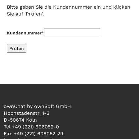
Bitte geben Sie die Kundennummer ein und klicken
Sie auf 'Prüfen'.
Kundennummer*
ownChat by ownSoft GmbH
Hochstadenstr. 1-3
D-50674 Köln
Tel +49 (221) 606052-0
Fax +49 (221) 606052-29